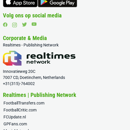
Volg ons op social media
Corporate & Media
Realtimes - Publishing Network
Innovatieweg 20C
7007 CD, Doetinchem, Netherlands
+31(315)-764002
Realtimes | Publishing Network
FootballTransfers.com
FootballCritic.com
FCUpdate.nl
GPFans.com