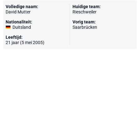
Volledige naam:
Huidige team:
David Mutter
Rieschweiler
Nationaliteit:
Vorig team:
Duitsland
Saarbrücken
Leeftijd:
21 jaar (5 mei 2005)