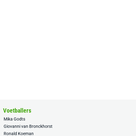
Voetballers
Mika Godts
Giovanni van Bronckhorst
Ronald Koeman