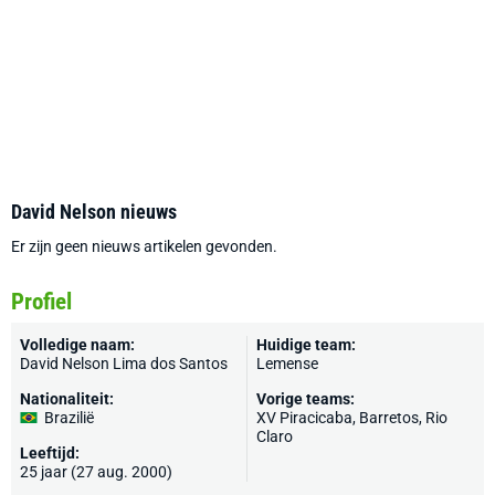
David Nelson nieuws
Er zijn geen nieuws artikelen gevonden.
Profiel
Volledige naam:
Huidige team:
David Nelson Lima dos Santos
Lemense
Nationaliteit:
Vorige teams:
Brazilië
XV Piracicaba, Barretos, Rio
Claro
Leeftijd:
25 jaar (27 aug. 2000)