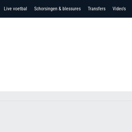
Live voetbal
Schorsingen & blessures
Transfers
Video's