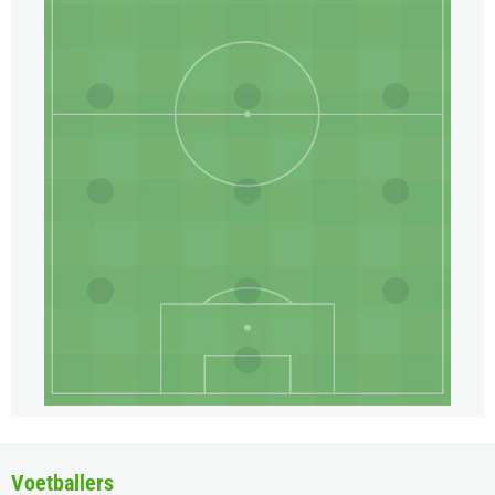
Voetballers