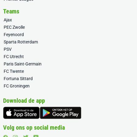
Teams
Ajax
PEC Zwolle
Feyenoord
Sparta Rotterdam
PSV
FC Utrecht
Paris Saint-Germain
FC Twente
Fortuna Sittard
FC Groningen
Download de app
Volg ons op social media