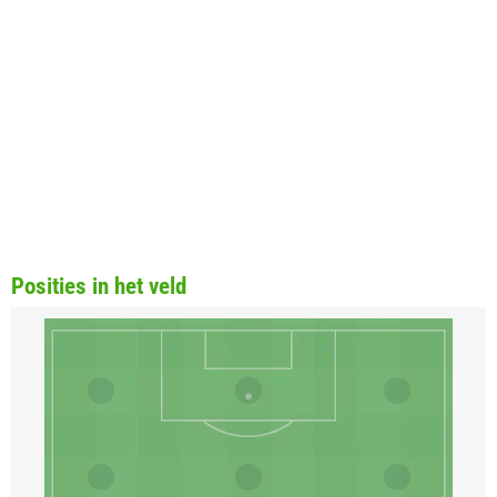
Posities in het veld