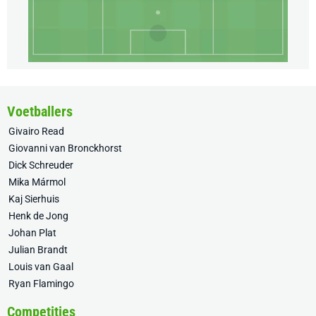
Voetballers
Givairo Read
Giovanni van Bronckhorst
Dick Schreuder
Mika Mármol
Kaj Sierhuis
Henk de Jong
Johan Plat
Julian Brandt
Louis van Gaal
Ryan Flamingo
Competities