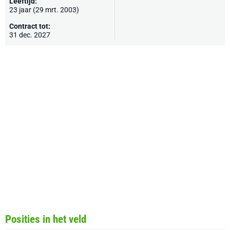
Leeftijd:
23 jaar (29 mrt. 2003)
Contract tot:
31 dec. 2027
Posities in het veld