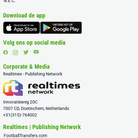
N.E.C.
Download de app
Volg ons op social media
Corporate & Media
Realtimes - Publishing Network
Innovatieweg 20C
7007 CD, Doetinchem, Netherlands
+31(315)-764002
Realtimes | Publishing Network
FootballTransfers.com