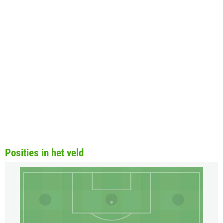
Posities in het veld