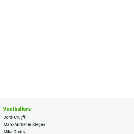
Voetballers
Jordi Cruijff
Marc-André ter Stegen
Mika Godts