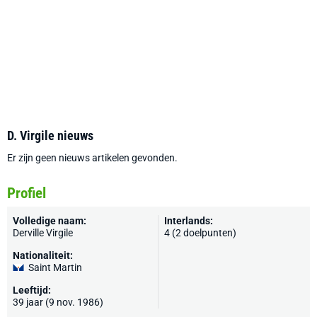
D. Virgile nieuws
Er zijn geen nieuws artikelen gevonden.
Profiel
Volledige naam:
Interlands:
Derville Virgile
4 (2 doelpunten)
Nationaliteit:
Saint Martin
Leeftijd:
39 jaar (9 nov. 1986)