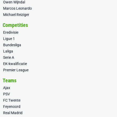
Owen Wijndal
Marcos Leonardo
Michael Reiziger
Competities
Eredivisie
Ligue 1
Bundesliga
Laliga
Serie A
EK-kwalificatie
Premier League
Teams
Ajax
PSV
FC Twente
Feyenoord
Real Madrid