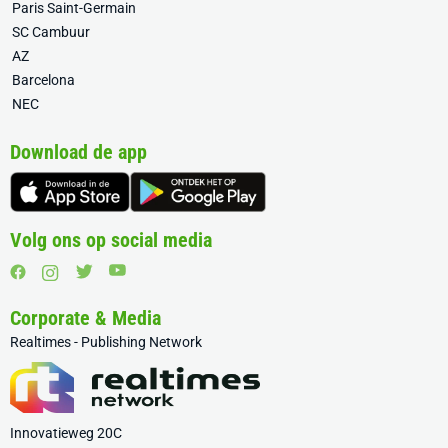
Paris Saint-Germain
SC Cambuur
AZ
Barcelona
NEC
Download de app
Volg ons op social media
Corporate & Media
Realtimes - Publishing Network
Innovatieweg 20C