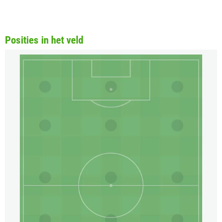
Posities in het veld