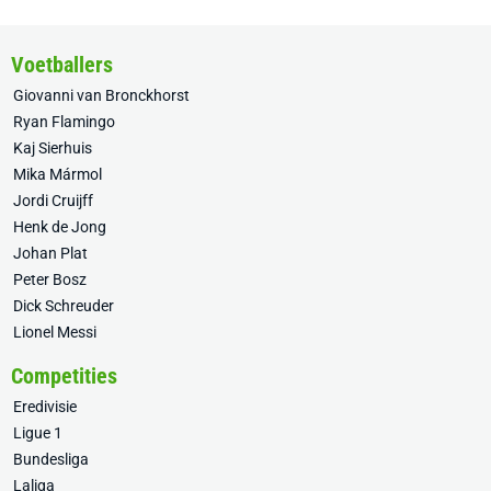
Voetballers
Giovanni van Bronckhorst
Ryan Flamingo
Kaj Sierhuis
Mika Mármol
Jordi Cruijff
Henk de Jong
Johan Plat
Peter Bosz
Dick Schreuder
Lionel Messi
Competities
Eredivisie
Ligue 1
Bundesliga
Laliga