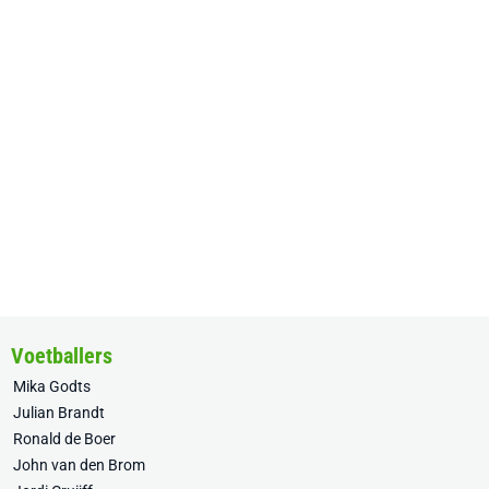
Voetballers
Mika Godts
Julian Brandt
Ronald de Boer
John van den Brom