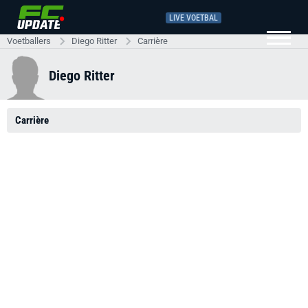
LIVE VOETBAL
Voetballers
Diego Ritter
Carrière
Diego Ritter
Carrière