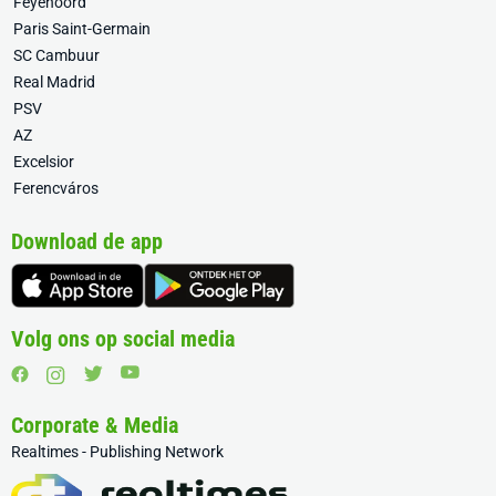
Feyenoord
Paris Saint-Germain
SC Cambuur
Real Madrid
PSV
AZ
Excelsior
Ferencváros
Download de app
Volg ons op social media
Corporate & Media
Realtimes - Publishing Network