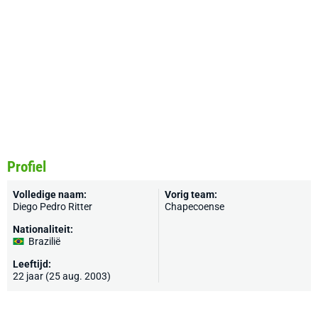
Profiel
Volledige naam:
Vorig team:
Diego Pedro Ritter
Chapecoense
Nationaliteit:
Brazilië
Leeftijd:
22 jaar (25 aug. 2003)