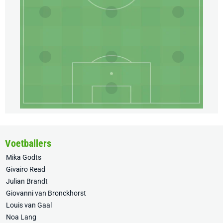
Voetballers
Mika Godts
Givairo Read
Julian Brandt
Giovanni van Bronckhorst
Louis van Gaal
Noa Lang