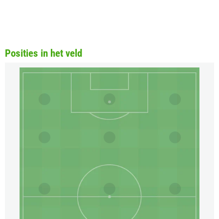
Posities in het veld