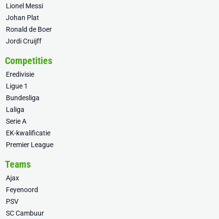
Lionel Messi
Johan Plat
Ronald de Boer
Jordi Cruijff
Competities
Eredivisie
Ligue 1
Bundesliga
Laliga
Serie A
EK-kwalificatie
Premier League
Teams
Ajax
Feyenoord
PSV
SC Cambuur