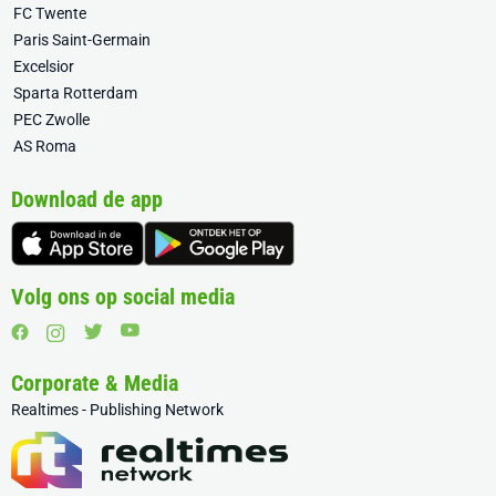
FC Twente
Paris Saint-Germain
Excelsior
Sparta Rotterdam
PEC Zwolle
AS Roma
Download de app
Volg ons op social media
Corporate & Media
Realtimes - Publishing Network