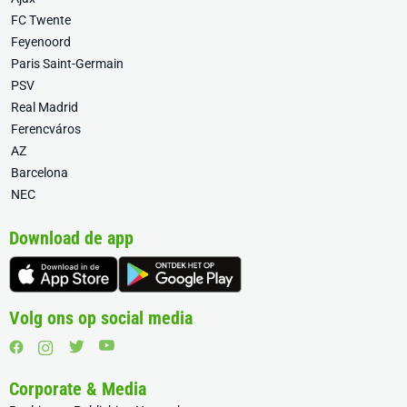
FC Twente
Feyenoord
Paris Saint-Germain
PSV
Real Madrid
Ferencváros
AZ
Barcelona
NEC
Download de app
Volg ons op social media
Corporate & Media