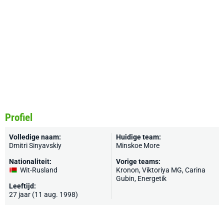
Profiel
Volledige naam:
Huidige team:
Dmitri Sinyavskiy
Minskoe More
Nationaliteit:
Vorige teams:
Wit-Rusland
Kronon, Viktoriya MG, Carina
Gubin, Energetik
Leeftijd:
27 jaar (11 aug. 1998)