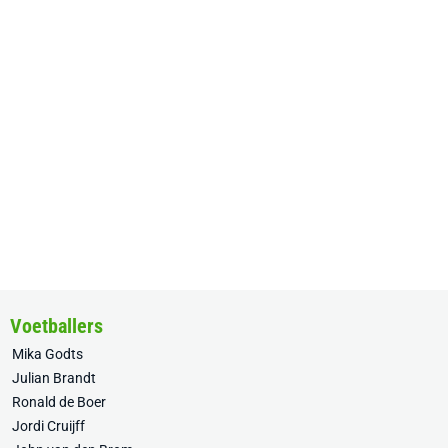
Voetballers
Mika Godts
Julian Brandt
Ronald de Boer
Jordi Cruijff