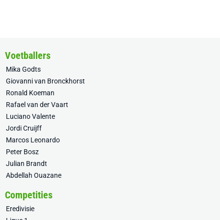
Voetballers
Mika Godts
Giovanni van Bronckhorst
Ronald Koeman
Rafael van der Vaart
Luciano Valente
Jordi Cruijff
Marcos Leonardo
Peter Bosz
Julian Brandt
Abdellah Ouazane
Competities
Eredivisie