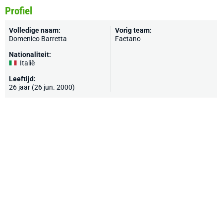
Profiel
Volledige naam:
Vorig team:
Domenico Barretta
Faetano
Nationaliteit:
Italië
Leeftijd:
26 jaar (26 jun. 2000)