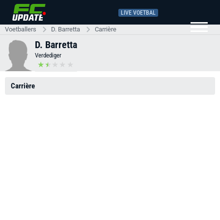
LIVE VOETBAL
Voetballers
D. Barretta
Carrière
D. Barretta
Verdediger
Carrière