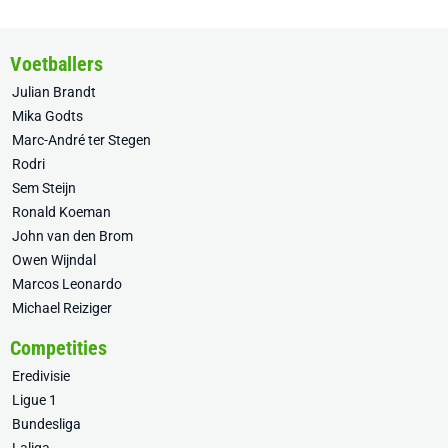
Voetballers
Julian Brandt
Mika Godts
Marc-André ter Stegen
Rodri
Sem Steijn
Ronald Koeman
John van den Brom
Owen Wijndal
Marcos Leonardo
Michael Reiziger
Competities
Eredivisie
Ligue 1
Bundesliga