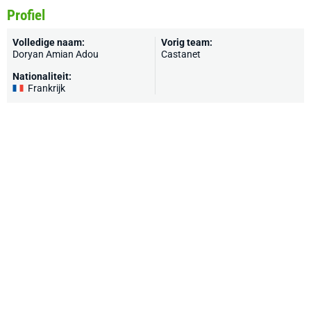
Profiel
Volledige naam:
Vorig team:
Doryan Amian Adou
Castanet
Nationaliteit:
Frankrijk