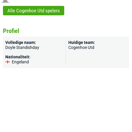
Alle Cogenhoe Utd spelers
Profiel
Volledige naam:
Huidige team:
Doyle Standishday
Cogenhoe Utd
Nationaliteit:
Engeland