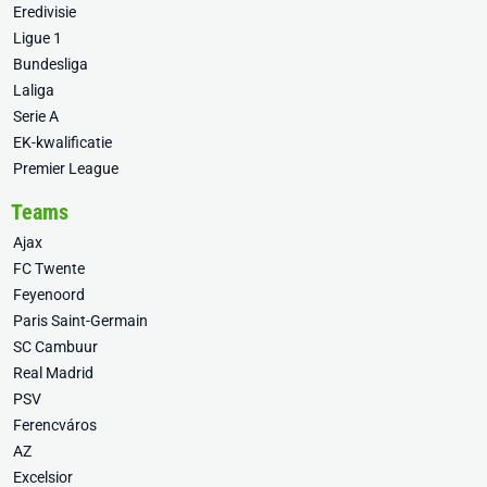
Eredivisie
Ligue 1
Bundesliga
Laliga
Serie A
EK-kwalificatie
Premier League
Teams
Ajax
FC Twente
Feyenoord
Paris Saint-Germain
SC Cambuur
Real Madrid
PSV
Ferencváros
AZ
Excelsior