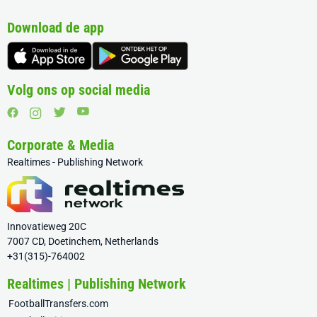
Download de app
Volg ons op social media
Corporate & Media
Realtimes - Publishing Network
Innovatieweg 20C
7007 CD, Doetinchem, Netherlands
+31(315)-764002
Realtimes | Publishing Network
FootballTransfers.com