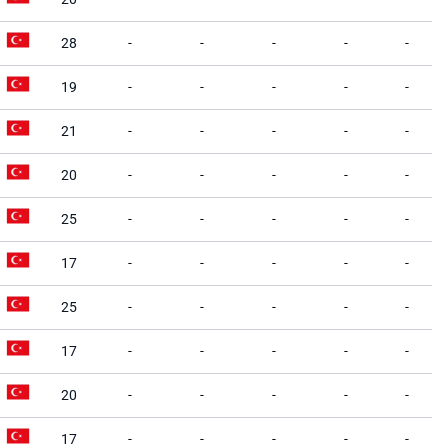
28
-
-
-
-
-
19
-
-
-
-
-
21
-
-
-
-
-
20
-
-
-
-
-
25
-
-
-
-
-
17
-
-
-
-
-
25
-
-
-
-
-
17
-
-
-
-
-
20
-
-
-
-
-
17
-
-
-
-
-