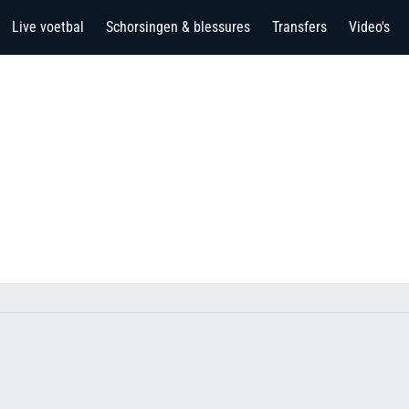
Live voetbal
Schorsingen & blessures
Transfers
Video's