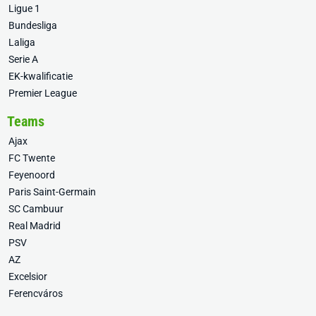
Ligue 1
Bundesliga
Laliga
Serie A
EK-kwalificatie
Premier League
Teams
Ajax
FC Twente
Feyenoord
Paris Saint-Germain
SC Cambuur
Real Madrid
PSV
AZ
Excelsior
Ferencváros