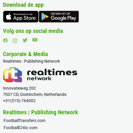
Download de app
Volg ons op social media
Corporate & Media
Realtimes - Publishing Network
Innovatieweg 20C
7007 CD, Doetinchem, Netherlands
+31(315)-764002
Realtimes | Publishing Network
FootballTransfers.com
FootballCritic.com