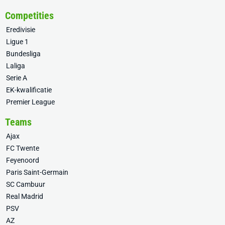
Competities
Eredivisie
Ligue 1
Bundesliga
Laliga
Serie A
EK-kwalificatie
Premier League
Teams
Ajax
FC Twente
Feyenoord
Paris Saint-Germain
SC Cambuur
Real Madrid
PSV
AZ