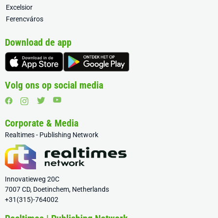
Excelsior
Ferencváros
Download de app
Volg ons op social media
Corporate & Media
Realtimes - Publishing Network
Innovatieweg 20C
7007 CD, Doetinchem, Netherlands
+31(315)-764002