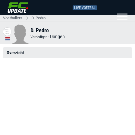
LIVE VOETBAL
Voetballers
D. Pedro
D. Pedro
-
Dongen
Verdediger
Overzicht