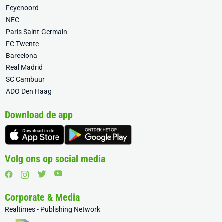
Feyenoord
NEC
Paris Saint-Germain
FC Twente
Barcelona
Real Madrid
SC Cambuur
ADO Den Haag
Download de app
Volg ons op social media
Corporate & Media
Realtimes - Publishing Network