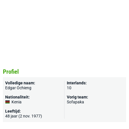
Profiel
Volledige naam:
Interlands:
Edgar Ochieng
10
Nationaliteit:
Vorig team:
Kenia
Sofapaka
Leeftijd:
48 jaar (2 nov. 1977)