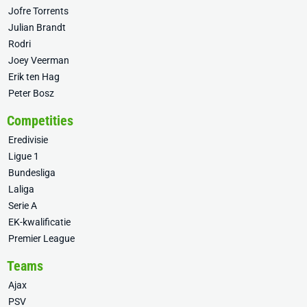
Jofre Torrents
Julian Brandt
Rodri
Joey Veerman
Erik ten Hag
Peter Bosz
Competities
Eredivisie
Ligue 1
Bundesliga
Laliga
Serie A
EK-kwalificatie
Premier League
Teams
Ajax
PSV