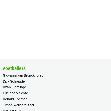
Voetballers
Giovanni van Bronckhorst
Dick Schreuder
Ryan Flamingo
Luciano Valente
Ronald Koeman
Timon Wellenreuther