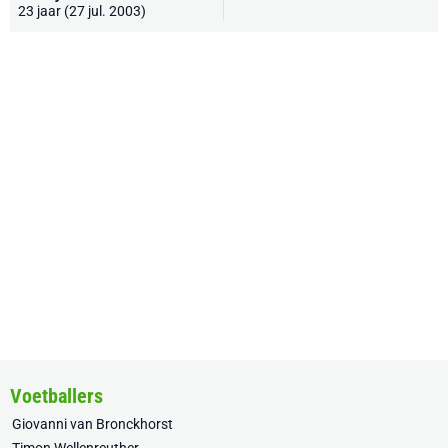
23 jaar (27 jul. 2003)
Voetballers
Giovanni van Bronckhorst