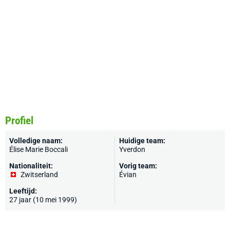
Profiel
Volledige naam:
Huidige team:
Élise Marie Boccali
Yverdon
Nationaliteit:
Vorig team:
Zwitserland
Évian
Leeftijd:
27 jaar (10 mei 1999)