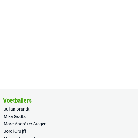
Voetballers
Julian Brandt
Mika Godts
Marc-André ter Stegen
Jordi Cruijff