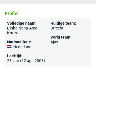
Profiel
Volledige naam:
Huidige team:
Elisha Nana-Ama
Utrecht
Kruize
Vorig team:
Nationaliteit:
Ajax
Nederland
Leeftijd:
23 jaar (12 apr. 2003)