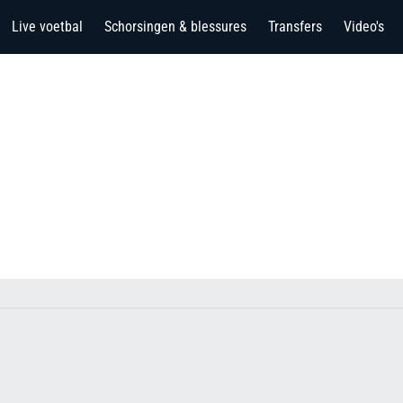
Live voetbal
Schorsingen & blessures
Transfers
Video's