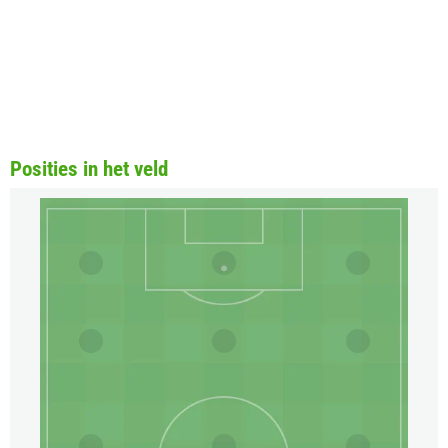
Posities in het veld