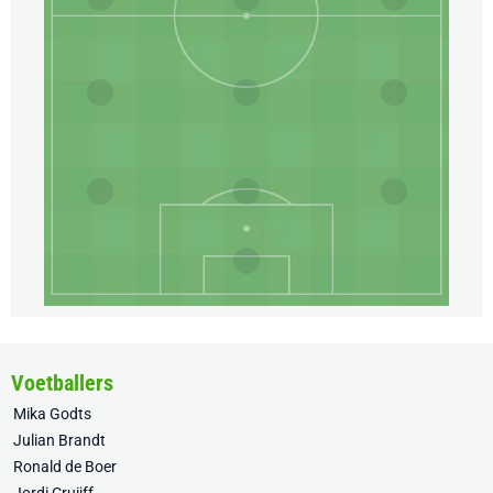
Voetballers
Mika Godts
Julian Brandt
Ronald de Boer