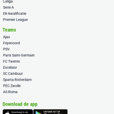
Laliga
Serie A
EK-kwalificatie
Premier League
Teams
Ajax
Feyenoord
PSV
Paris Saint-Germain
FC Twente
Excelsior
SC Cambuur
Sparta Rotterdam
PEC Zwolle
AS Roma
Download de app