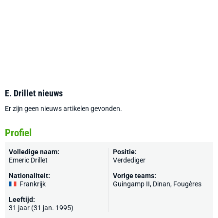
E. Drillet nieuws
Er zijn geen nieuws artikelen gevonden.
Profiel
Volledige naam:
Positie:
Emeric Drillet
Verdediger
Nationaliteit:
Vorige teams:
Frankrijk
Guingamp II,
Dinan
,
Fougères
Leeftijd:
31 jaar (31 jan. 1995)