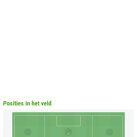
Posities in het veld