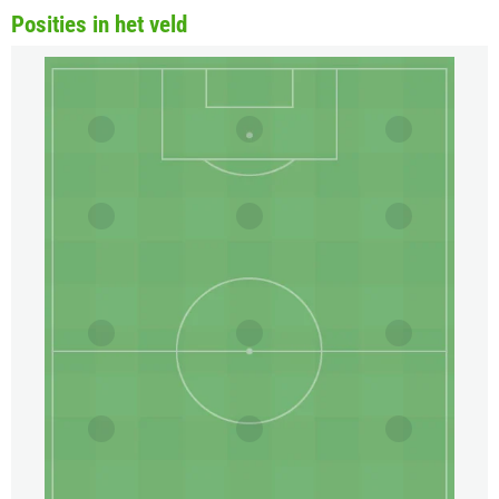
Posities in het veld