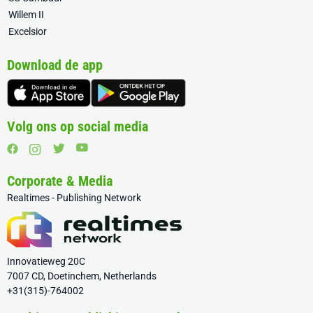
Willem II
Excelsior
Download de app
Volg ons op social media
Corporate & Media
Realtimes - Publishing Network
Innovatieweg 20C
7007 CD, Doetinchem, Netherlands
+31(315)-764002