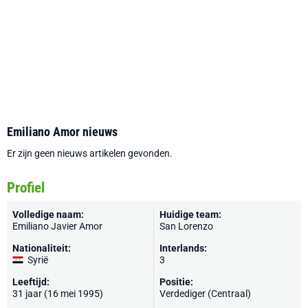
Emiliano Amor nieuws
Er zijn geen nieuws artikelen gevonden.
Profiel
Volledige naam:
Huidige team:
Emiliano Javier Amor
San Lorenzo
Nationaliteit:
Interlands:
Syrië
3
Leeftijd:
Positie:
31 jaar (16 mei 1995)
Verdediger (Centraal)