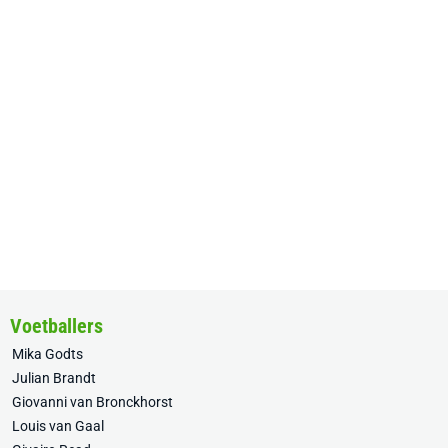
Voetballers
Mika Godts
Julian Brandt
Giovanni van Bronckhorst
Louis van Gaal