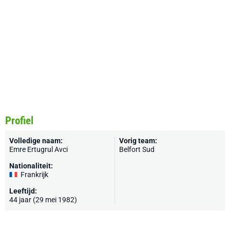
Profiel
Volledige naam:
Vorig team:
Emre Ertugrul Avci
Belfort Sud
Nationaliteit:
Frankrijk
Leeftijd:
44 jaar (29 mei 1982)