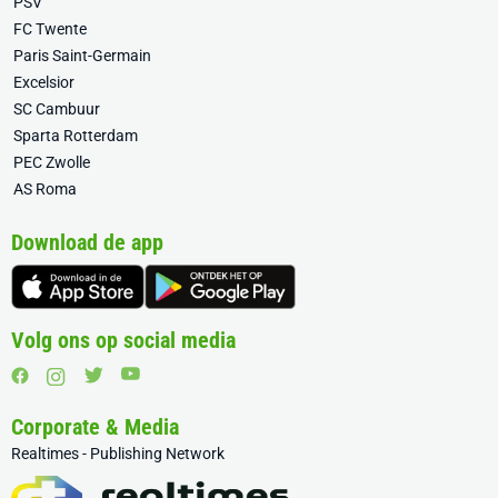
PSV
FC Twente
Paris Saint-Germain
Excelsior
SC Cambuur
Sparta Rotterdam
PEC Zwolle
AS Roma
Download de app
Volg ons op social media
Corporate & Media
Realtimes - Publishing Network