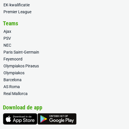
EK-kwalificatie
Premier League
Teams
Ajax
PSV
NEC
Paris Saint-Germain
Feyenoord
Olympiakos Piraeus
Olympiakos
Barcelona
AS Roma
Real Mallorca
Download de app