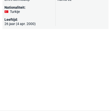
Nationaliteit:
Turkije
Leeftijd:
26 jaar (4 apr. 2000)