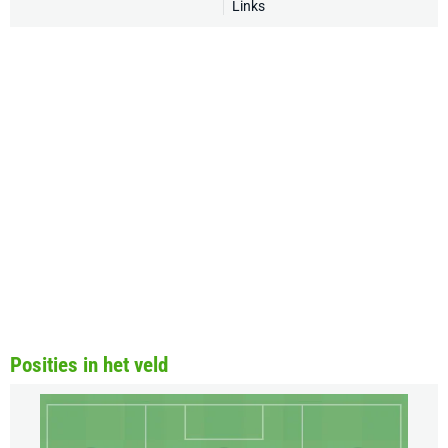
Links
Posities in het veld