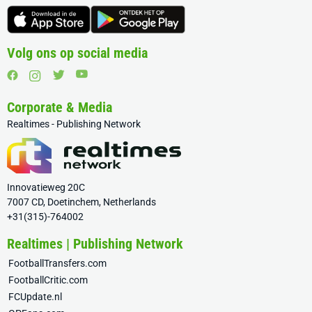
Volg ons op social media
Corporate & Media
Realtimes - Publishing Network
Innovatieweg 20C
7007 CD, Doetinchem, Netherlands
+31(315)-764002
Realtimes | Publishing Network
FootballTransfers.com
FootballCritic.com
FCUpdate.nl