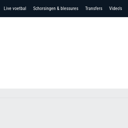
Live voetbal
Schorsingen & blessures
Transfers
Video's