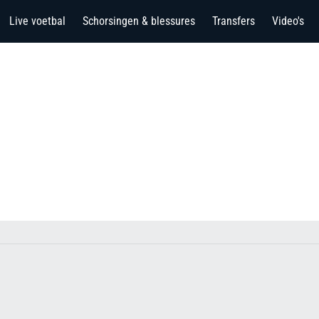
Live voetbal
Schorsingen & blessures
Transfers
Video's