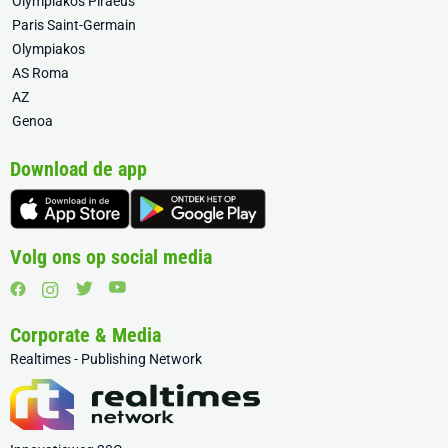
Olympiakos Piraeus
Paris Saint-Germain
Olympiakos
AS Roma
AZ
Genoa
Download de app
Volg ons op social media
Corporate & Media
Realtimes - Publishing Network