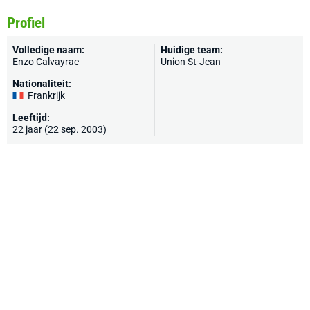
Profiel
Volledige naam:
Huidige team:
Enzo Calvayrac
Union St-Jean
Nationaliteit:
Frankrijk
Leeftijd:
22 jaar (22 sep. 2003)