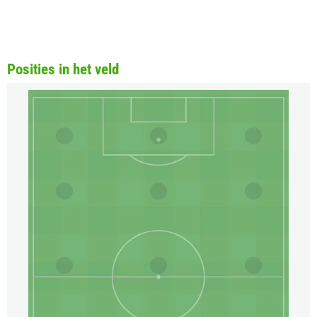
Posities in het veld