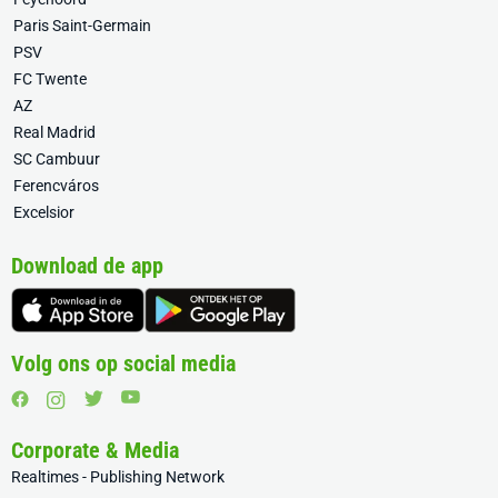
Paris Saint-Germain
PSV
FC Twente
AZ
Real Madrid
SC Cambuur
Ferencváros
Excelsior
Download de app
Volg ons op social media
Corporate & Media
Realtimes - Publishing Network