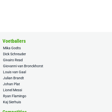
Voetballers
Mika Godts
Dick Schreuder
Givairo Read
Giovanni van Bronckhorst
Louis van Gaal
Julian Brandt
Johan Plat
Lionel Messi
Ryan Flamingo
Kaj Sierhuis