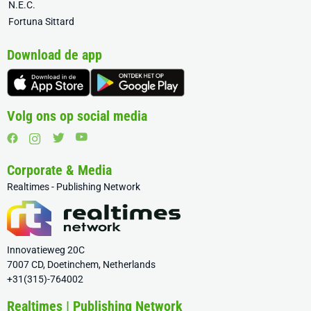
N.E.C.
Fortuna Sittard
Download de app
Volg ons op social media
Corporate & Media
Realtimes - Publishing Network
Innovatieweg 20C
7007 CD, Doetinchem, Netherlands
+31(315)-764002
Realtimes | Publishing Network