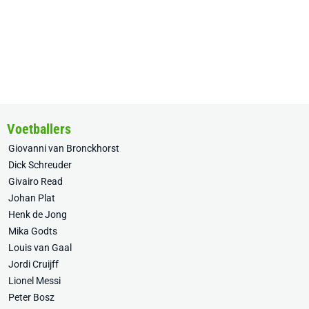
Voetballers
Giovanni van Bronckhorst
Dick Schreuder
Givairo Read
Johan Plat
Henk de Jong
Mika Godts
Louis van Gaal
Jordi Cruijff
Lionel Messi
Peter Bosz