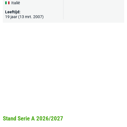
Italië
Leeftijd:
19 jaar (13 mrt. 2007)
Stand Serie A 2026/2027