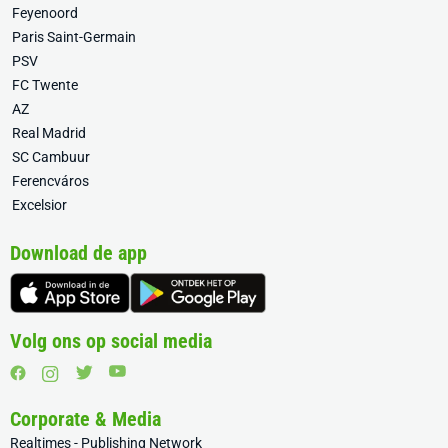
Feyenoord
Paris Saint-Germain
PSV
FC Twente
AZ
Real Madrid
SC Cambuur
Ferencváros
Excelsior
Download de app
Volg ons op social media
Corporate & Media
Realtimes - Publishing Network