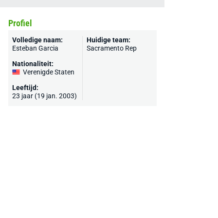
Profiel
Volledige naam:
Huidige team:
Esteban Garcia
Sacramento Rep
Nationaliteit:
Verenigde Staten
Leeftijd:
23 jaar (19 jan. 2003)