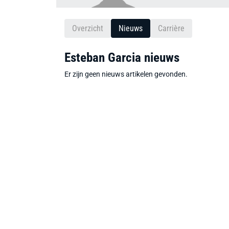
Overzicht
Nieuws
Carrière
Esteban Garcia nieuws
Er zijn geen nieuws artikelen gevonden.