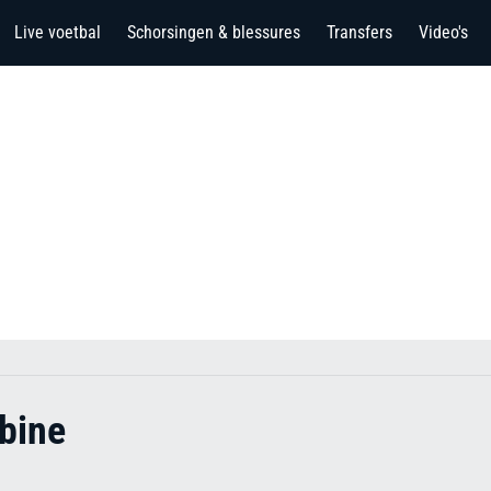
Live voetbal
Schorsingen & blessures
Transfers
Video's
bine