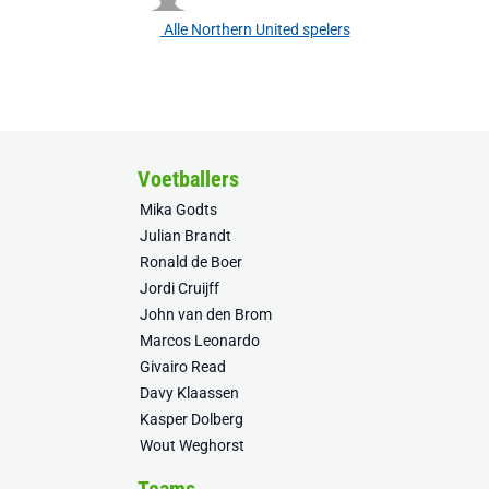
Alle Northern United spelers
Voetballers
Mika Godts
Julian Brandt
Ronald de Boer
Jordi Cruijff
John van den Brom
Marcos Leonardo
Givairo Read
Davy Klaassen
Kasper Dolberg
Wout Weghorst