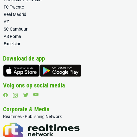
FC Twente
Real Madrid
AZ
SC Cambuur
AS Roma
Excelsior
Download de app
Volg ons op social media
Corporate & Media
Realtimes - Publishing Network