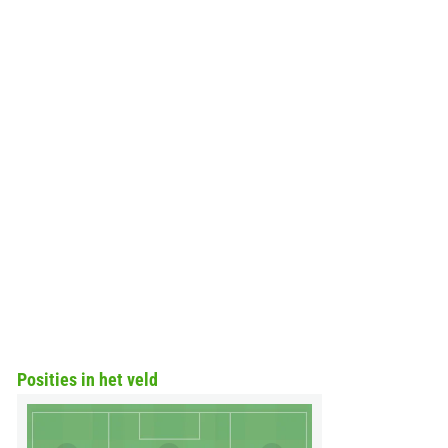
Posities in het veld