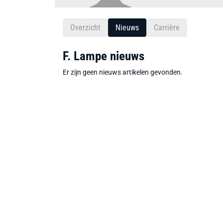
Overzicht
Nieuws
Carrière
F. Lampe nieuws
Er zijn geen nieuws artikelen gevonden.