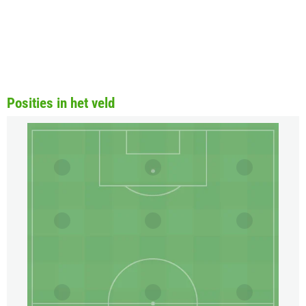
Posities in het veld