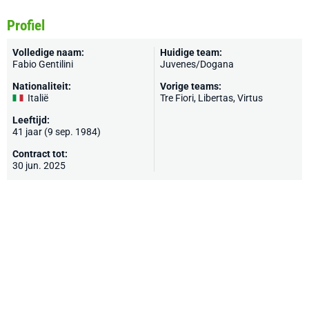
Profiel
Volledige naam:
Huidige team:
Fabio Gentilini
Juvenes/Dogana
Nationaliteit:
Vorige teams:
Italië
Tre Fiori
, Libertas,
Virtus
Leeftijd:
41 jaar (9 sep. 1984)
Contract tot:
30 jun. 2025