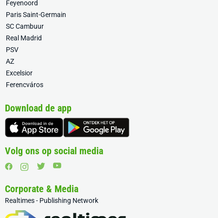
Feyenoord
Paris Saint-Germain
SC Cambuur
Real Madrid
PSV
AZ
Excelsior
Ferencváros
Download de app
Volg ons op social media
Corporate & Media
Realtimes - Publishing Network