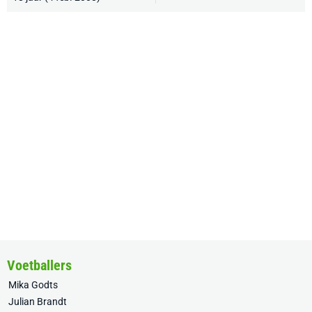
Voetballers
Mika Godts
Julian Brandt