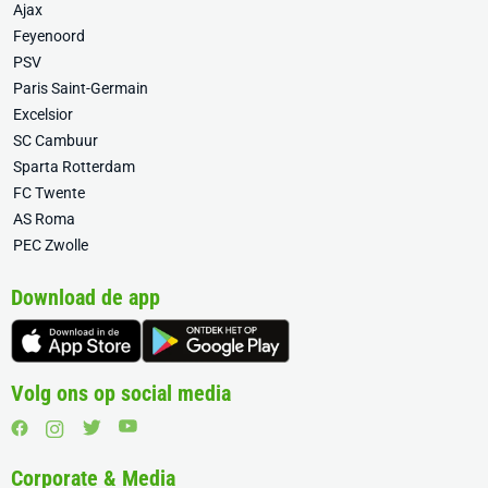
Ajax
Feyenoord
PSV
Paris Saint-Germain
Excelsior
SC Cambuur
Sparta Rotterdam
FC Twente
AS Roma
PEC Zwolle
Download de app
Volg ons op social media
Corporate & Media