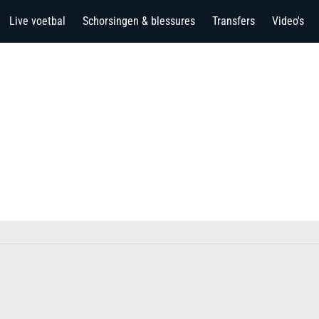
Live voetbal
Schorsingen & blessures
Transfers
Video's