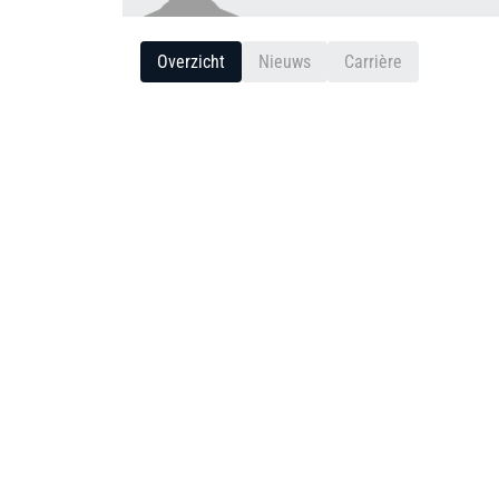
Overzicht
Nieuws
Carrière