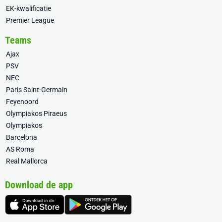
EK-kwalificatie
Premier League
Teams
Ajax
PSV
NEC
Paris Saint-Germain
Feyenoord
Olympiakos Piraeus
Olympiakos
Barcelona
AS Roma
Real Mallorca
Download de app