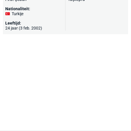
Nationaliteit:
Turkije
Leeftijd:
24 jaar (3 feb. 2002)