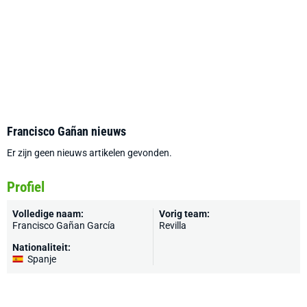
Francisco Gañan nieuws
Er zijn geen nieuws artikelen gevonden.
Profiel
Volledige naam:
Vorig team:
Francisco Gañan García
Revilla
Nationaliteit:
Spanje