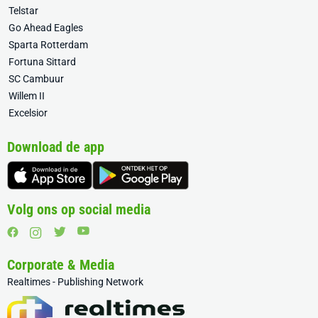
Telstar
Go Ahead Eagles
Sparta Rotterdam
Fortuna Sittard
SC Cambuur
Willem II
Excelsior
Download de app
Volg ons op social media
Corporate & Media
Realtimes - Publishing Network