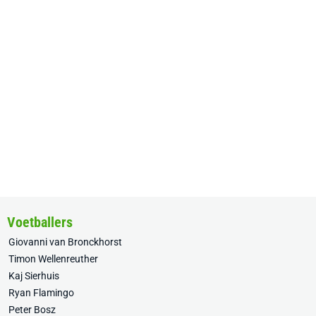
Voetballers
Giovanni van Bronckhorst
Timon Wellenreuther
Kaj Sierhuis
Ryan Flamingo
Peter Bosz