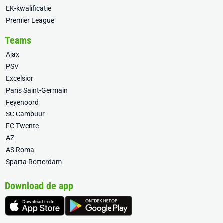
EK-kwalificatie
Premier League
Teams
Ajax
PSV
Excelsior
Paris Saint-Germain
Feyenoord
SC Cambuur
FC Twente
AZ
AS Roma
Sparta Rotterdam
Download de app