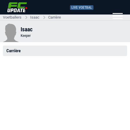
LIVE VOETBAL
Voetballers
Isaac
Carrière
Isaac
Keeper
Carrière