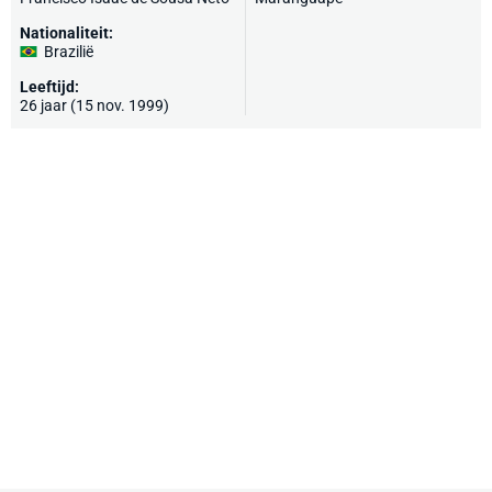
Nationaliteit:
Brazilië
Leeftijd:
26 jaar (15 nov. 1999)