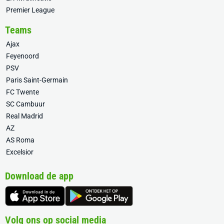
Premier League
Teams
Ajax
Feyenoord
PSV
Paris Saint-Germain
FC Twente
SC Cambuur
Real Madrid
AZ
AS Roma
Excelsior
Download de app
Volg ons op social media