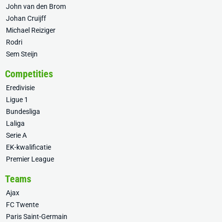
John van den Brom
Johan Cruijff
Michael Reiziger
Rodri
Sem Steijn
Competities
Eredivisie
Ligue 1
Bundesliga
Laliga
Serie A
EK-kwalificatie
Premier League
Teams
Ajax
FC Twente
Paris Saint-Germain