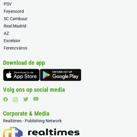
PSV
Feyenoord
SC Cambuur
Real Madrid
AZ
Excelsior
Ferencváros
Download de app
Volg ons op social media
Corporate & Media
Realtimes - Publishing Network