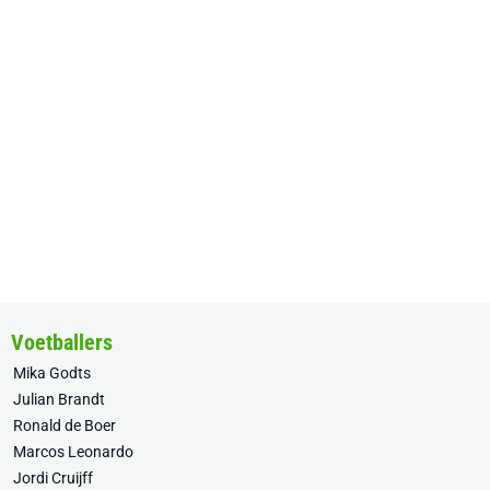
Voetballers
Mika Godts
Julian Brandt
Ronald de Boer
Marcos Leonardo
Jordi Cruijff